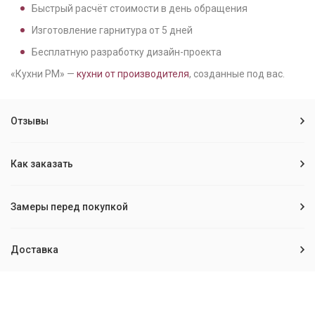
Быстрый расчёт стоимости в день обращения
Изготовление гарнитура от
5
дней
Бесплатную разработку дизайн-проекта
«Кухни РМ» —
кухни от производителя
, созданные под вас.
Отзывы
Как заказать
Замеры перед покупкой
Доставка