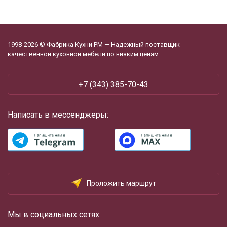
1998-2026 © Фабрика Кухни РМ — Надежный поставщик
качественной кухонной мебели по низким ценам
+7 (343) 385-70-43
Написать в мессенджеры:
Проложить маршрут
Мы в социальных сетях: