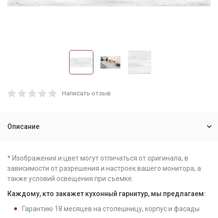
Написать отзыв
Описание
* Изображения и цвет могут отличаться от оригинала, в
зависимости от разрешения и настроек вашего монитора, а
также условий освещения при съемке.
Каждому, кто закажет кухонный гарнитур, мы предлагаем:
Гарантию
18
месяцев на столешницу, корпус и фасады