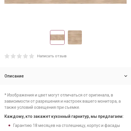
Написать отзыв
Описание
* Изображения и цвет могут отличаться от оригинала, в
зависимости от разрешения и настроек вашего монитора, а
также условий освещения при съемке.
Каждому, кто закажет кухонный гарнитур, мы предлагаем:
Гарантию
18
месяцев на столешницу, корпус и фасады