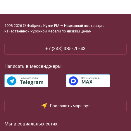
1998-2026 © Фабрика Кухни РМ — Надежный поставщик
качественной кухонной мебели по низким ценам
+7 (343) 385-70-43
Написать в мессенджеры:
Проложить маршрут
Мы в социальных сетях: