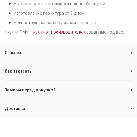
Быстрый расчёт стоимости в день обращения
Изготовление гарнитура от
5
дней
Бесплатную разработку дизайн-проекта
«Кухни РМ» —
кухни от производителя
, созданные под вас.
Отзывы
Как заказать
Замеры перед покупкой
Доставка