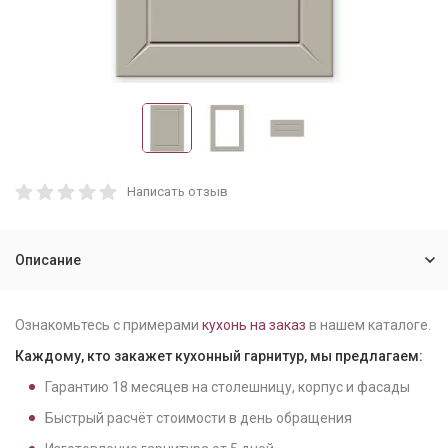
Написать отзыв
Описание
Ознакомьтесь с примерами
кухонь на заказ
в нашем каталоге.
Каждому, кто закажет кухонный гарнитур, мы предлагаем:
Гарантию
18
месяцев на столешницу, корпус и фасады
Быстрый расчёт стоимости в день обращения