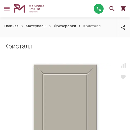
Главная
Материалы
Фрезеровки
Кристалл
Кристалл