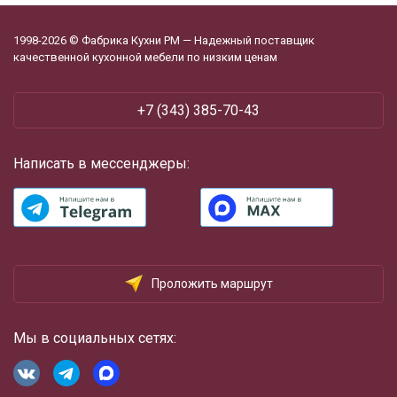
1998-2026 © Фабрика Кухни РМ — Надежный поставщик
качественной кухонной мебели по низким ценам
+7 (343) 385-70-43
Написать в мессенджеры:
Проложить маршрут
Мы в социальных сетях: