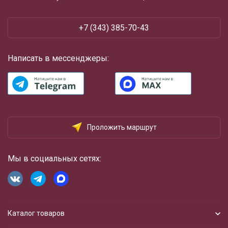
+7 (343) 385-70-43
Написать в мессенджеры:
Проложить маршрут
Мы в социальных сетях:
Каталог товаров