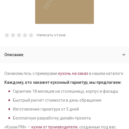
Написать отзыв
Описание
Ознакомьтесь с примерами
кухонь на заказ
в нашем каталоге.
Каждому, кто закажет кухонный гарнитур, мы предлагаем:
Гарантию
18
месяцев на столешницу, корпус и фасады
Быстрый расчёт стоимости в день обращения
Изготовление гарнитура от
5
дней
Бесплатную разработку дизайн-проекта
«Кухни РМ» —
кухни от производителя
, созданные под вас.